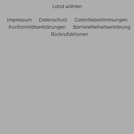
Land wählen
Impressum
Datenschutz
Garantiebestimmungen
Konformitätserklärungen
Barrierefreiheitserklärung
Rückrufaktionen