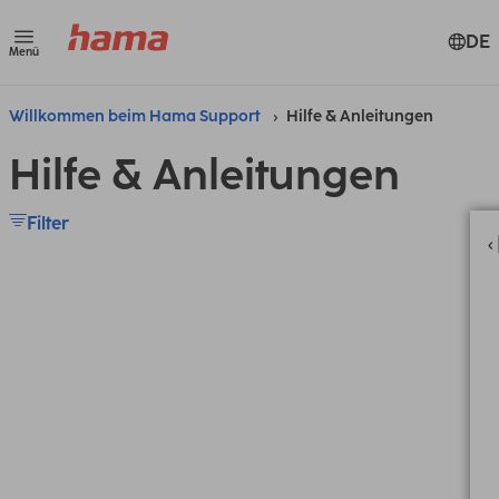
DE
Menü
Willkommen beim Hama Support
Hilfe & Anleitungen
Hilfe & Anleitungen
Filter