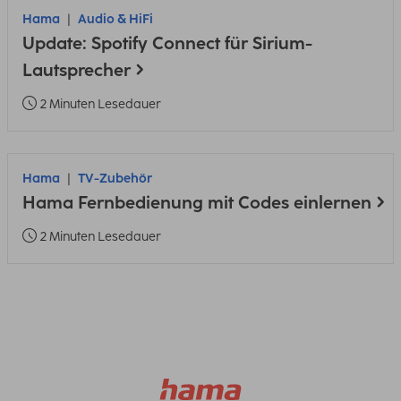
Hama
Audio & HiFi
Update: Spotify Connect für Sirium-
Lautsprecher
2 Minuten Lesedauer
Hama
TV-Zubehör
Hama Fernbedienung mit Codes einlernen
2 Minuten Lesedauer