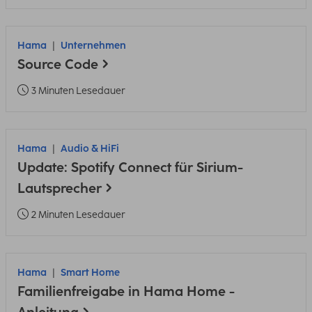
Hama
Unternehmen
Source Code
3 Minuten Lesedauer
Hama
Audio & HiFi
Update: Spotify Connect für Sirium-
Lautsprecher
2 Minuten Lesedauer
Hama
Smart Home
Familienfreigabe in Hama Home -