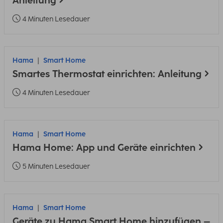
Anleitung
4 Minuten Lesedauer
Hama
Smart Home
Smartes Thermostat einrichten: Anleitung
4 Minuten Lesedauer
Hama
Smart Home
Hama Home: App und Geräte einrichten
5 Minuten Lesedauer
Hama
Smart Home
Geräte zu Hama Smart Home hinzufügen –