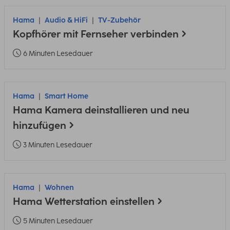
Hama
Audio & HiFi
TV-Zubehör
Kopfhörer mit Fernseher verbinden
6 Minuten Lesedauer
Hama
Smart Home
Hama Kamera deinstallieren und neu
hinzufügen
3 Minuten Lesedauer
Hama
Wohnen
Hama Wetterstation einstellen
5 Minuten Lesedauer