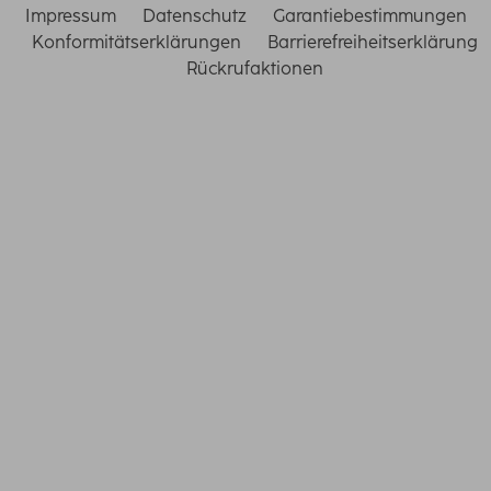
Impressum
Datenschutz
Garantiebestimmungen
Konformitätserklärungen
Barrierefreiheitserklärung
Rückrufaktionen