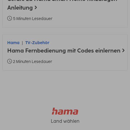
Anleitung
5 Minuten Lesedauer
Hama
TV-Zubehör
Hama Fernbedienung mit Codes einlernen
2 Minuten Lesedauer
Land wählen