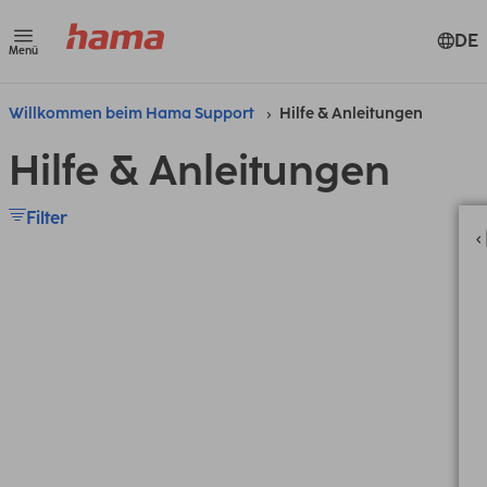
DE
Menü
Willkommen beim Hama Support
Hilfe & Anleitungen
Hilfe & Anleitungen
Filter