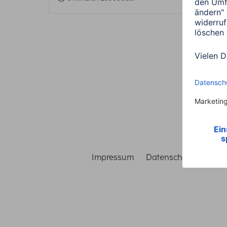
Impressum
Datenschutz
Gara