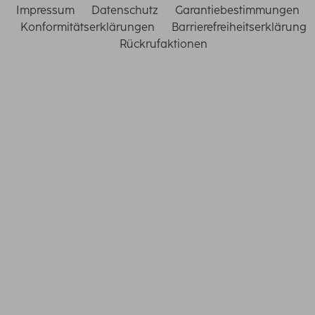
Impressum
Datenschutz
Garantiebestimmungen
Konformitätserklärungen
Barrierefreiheitserklärung
Rückrufaktionen