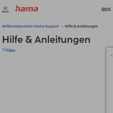
DE
Menü
Willkommen beim Hama Support
Hilfe & Anleitungen
Hilfe & Anleitungen
Filter