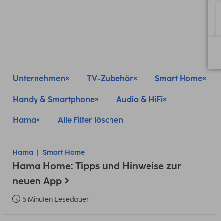
Unternehmen
TV-Zubehör
Smart Home
Handy & Smartphone
Audio & HiFi
Hama
Alle Filter löschen
Hama
Smart Home
Hama Home: Tipps und Hinweise zur
neuen App
5 Minuten Lesedauer