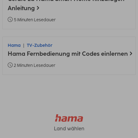
Anleitung
5 Minuten Lesedauer
Hama
TV-Zubehör
Hama Fernbedienung mit Codes einlernen
2 Minuten Lesedauer
Land wählen