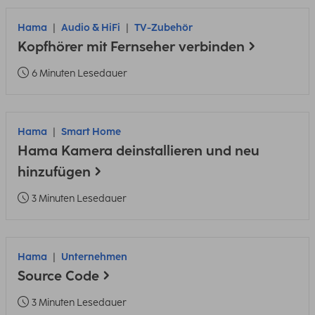
Hama
Audio & HiFi
TV-Zubehör
Kopfhörer mit Fernseher verbinden
6 Minuten Lesedauer
Hama
Smart Home
Hama Kamera deinstallieren und neu
hinzufügen
3 Minuten Lesedauer
Hama
Unternehmen
Source Code
3 Minuten Lesedauer