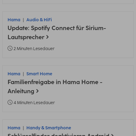
Hama
Audio & HiFi
Update: Spotify Connect für Sirium-
Lautsprecher
2 Minuten Lesedauer
Hama
Smart Home
Familienfreigabe in Hama Home -
Anleitung
4 Minuten Lesedauer
Hama
Handy & Smartphone