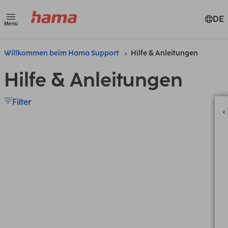
DE
Menü
Willkommen beim Hama Support
Hilfe & Anleitungen
Hilfe & Anleitungen
Filter