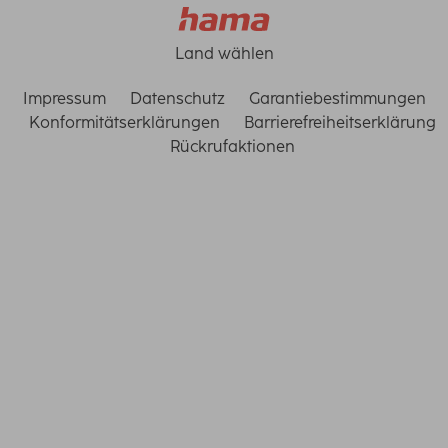
Land wählen
Impressum
Datenschutz
Garantiebestimmungen
Konformitätserklärungen
Barrierefreiheitserklärung
Rückrufaktionen