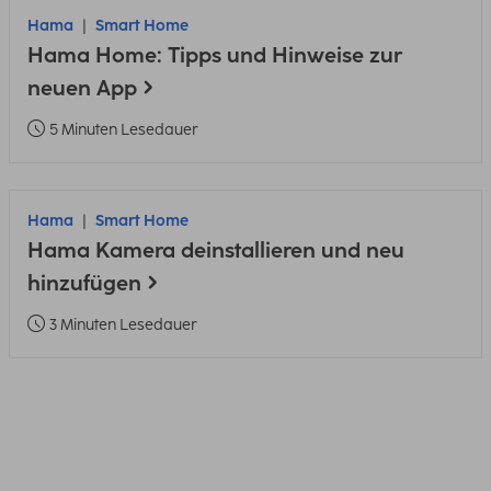
Hama
Smart Home
Hama Home: Tipps und Hinweise zur
neuen App
5 Minuten Lesedauer
Hama
Smart Home
Hama Kamera deinstallieren und neu
hinzufügen
3 Minuten Lesedauer