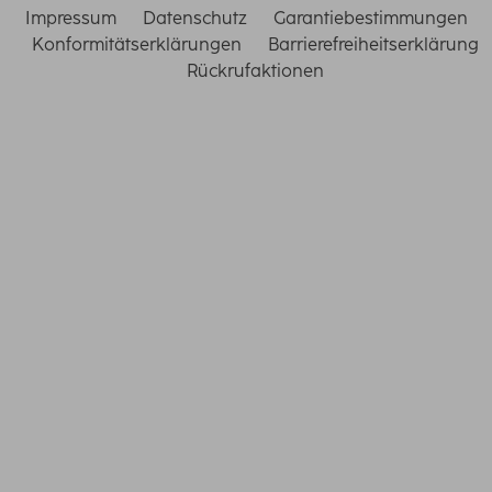
Impressum
Datenschutz
Garantiebestimmungen
Konformitätserklärungen
Barrierefreiheitserklärung
Rückrufaktionen