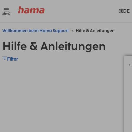
DE
Menü
Willkommen beim Hama Support
Hilfe & Anleitungen
Hilfe & Anleitungen
Filter