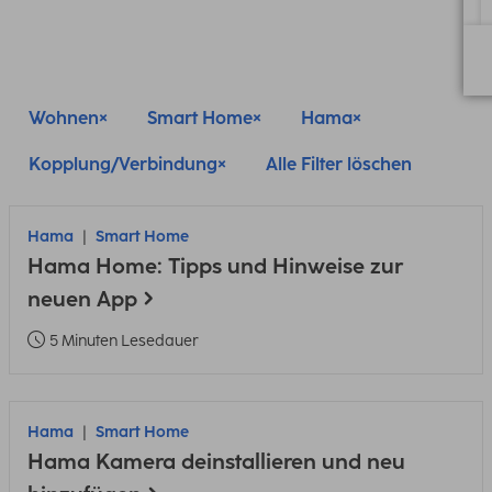
Wohnen
Smart Home
Hama
Kopplung/Verbindung
Alle Filter löschen
Hama
Smart Home
Hama Home: Tipps und Hinweise zur
neuen App
5 Minuten Lesedauer
Hama
Smart Home
Hama Kamera deinstallieren und neu