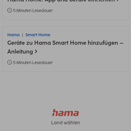
5 Minuten Lesedauer
Hama
Smart Home
Geräte zu Hama Smart Home hinzufügen –
Anleitung
5 Minuten Lesedauer
Land wählen