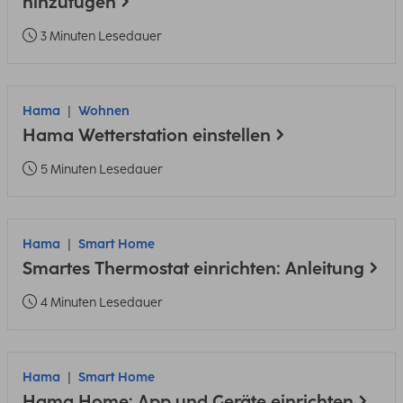
hinzufügen
3 Minuten Lesedauer
Hama
Wohnen
Hama Wetterstation einstellen
5 Minuten Lesedauer
Hama
Smart Home
Smartes Thermostat einrichten: Anleitung
4 Minuten Lesedauer
Hama
Smart Home
Hama Home: App und Geräte einrichten