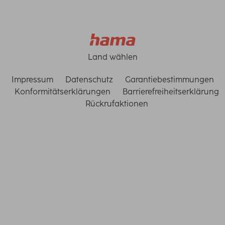
Land wählen
Impressum
Datenschutz
Garantiebestimmungen
Konformitätserklärungen
Barrierefreiheitserklärung
Rückrufaktionen