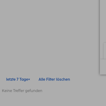
letzte 7 Tage
Alle Filter löschen
Keine Treffer gefunden