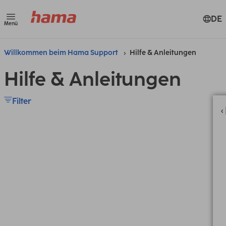
DE
Menü
Willkommen beim Hama Support
Hilfe & Anleitungen
Hilfe & Anleitungen
Filter