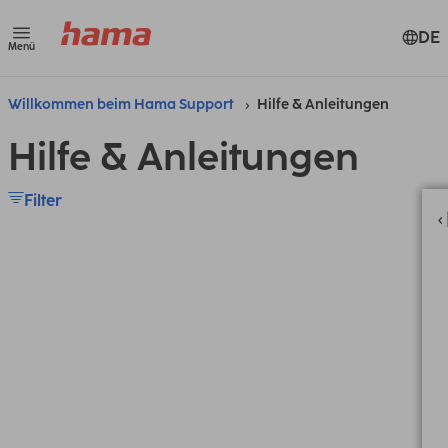
DE
Menü
Willkommen beim Hama Support
Hilfe & Anleitungen
Hilfe & Anleitungen
Filter