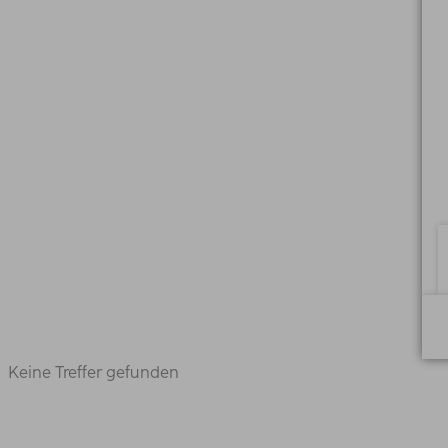
Keine Treffer gefunden