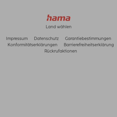
Land wählen
Impressum
Datenschutz
Garantiebestimmungen
Konformitätserklärungen
Barrierefreiheitserklärung
Rückrufaktionen