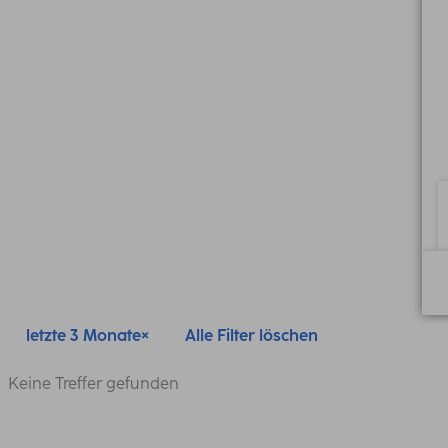
letzte 3 Monate
Alle Filter löschen
Keine Treffer gefunden