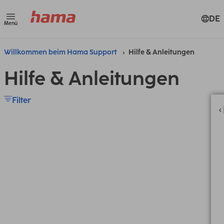
DE
Menü
Willkommen beim Hama Support
Hilfe & Anleitungen
Hilfe & Anleitungen
Filter