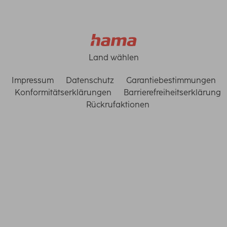
Land wählen
Impressum
Datenschutz
Garantiebestimmungen
Konformitätserklärungen
Barrierefreiheitserklärung
Rückrufaktionen