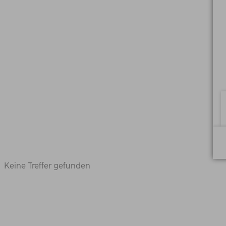
Keine Treffer gefunden