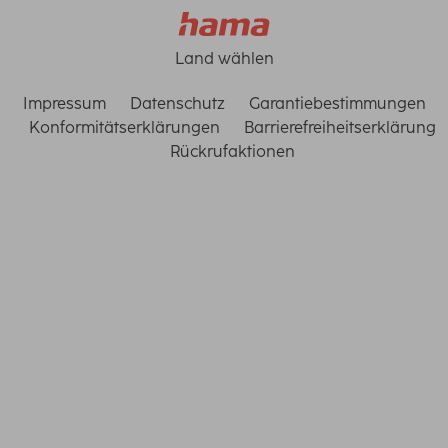
Land wählen
Impressum
Datenschutz
Garantiebestimmungen
Konformitätserklärungen
Barrierefreiheitserklärung
Rückrufaktionen