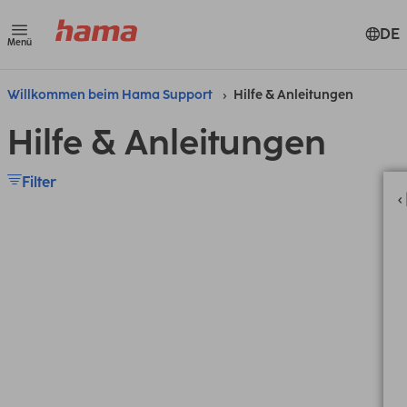
DE
Menü
Willkommen beim Hama Support
Hilfe & Anleitungen
Hilfe & Anleitungen
Filter