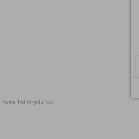
Keine Treffer gefunden