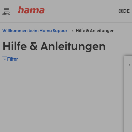
DE
Menü
Willkommen beim Hama Support
Hilfe & Anleitungen
Hilfe & Anleitungen
Filter