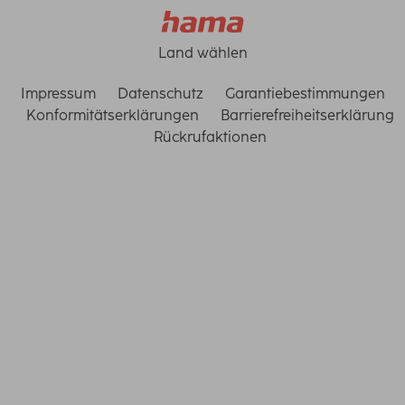
Land wählen
Impressum
Datenschutz
Garantiebestimmungen
Konformitätserklärungen
Barrierefreiheitserklärung
Rückrufaktionen