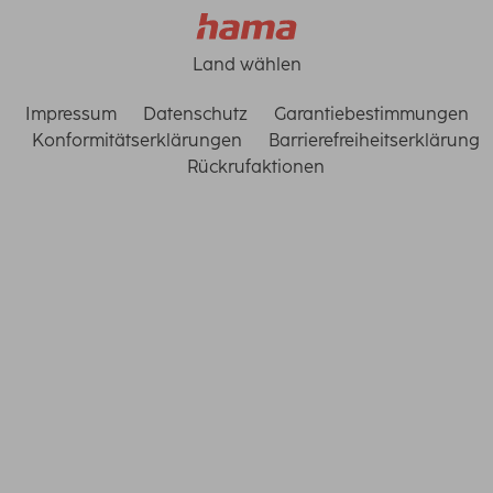
Land wählen
Impressum
Datenschutz
Garantiebestimmungen
Konformitätserklärungen
Barrierefreiheitserklärung
Rückrufaktionen