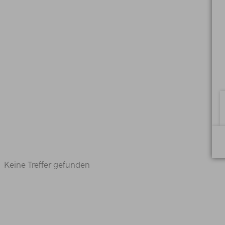
Keine Treffer gefunden