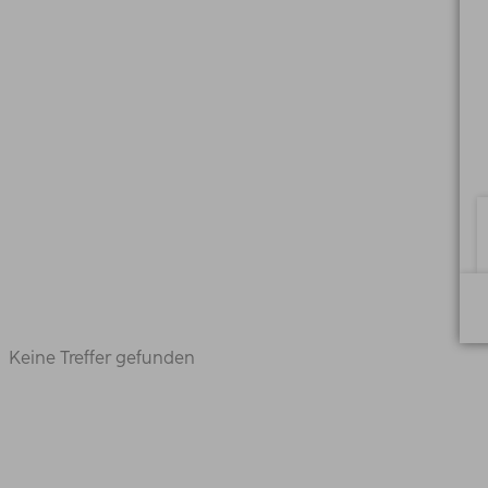
Keine Treffer gefunden