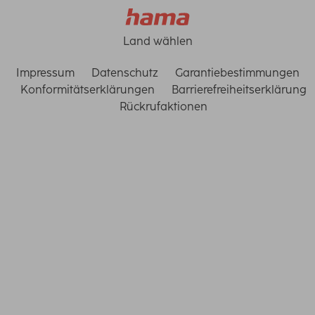
Land wählen
Impressum
Datenschutz
Garantiebestimmungen
Konformitätserklärungen
Barrierefreiheitserklärung
Rückrufaktionen