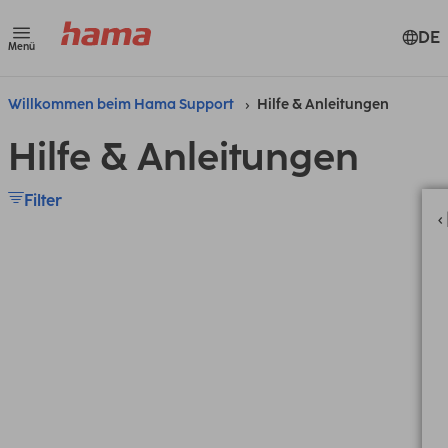
DE
Menü
Willkommen beim Hama Support
Hilfe & Anleitungen
Hilfe & Anleitungen
Filter