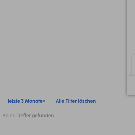
letzte 3 Monate
Alle Filter löschen
Keine Treffer gefunden