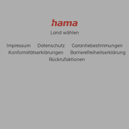
Land wählen
Impressum
Datenschutz
Garantiebestimmungen
Konformitätserklärungen
Barrierefreiheitserklärung
Rückrufaktionen