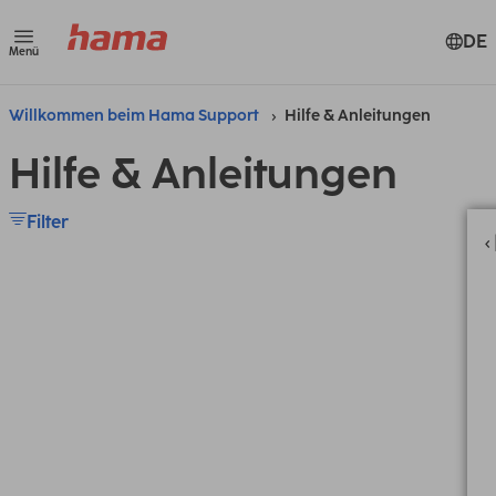
DE
Menü
Willkommen beim Hama Support
Hilfe & Anleitungen
Hilfe & Anleitungen
Filter