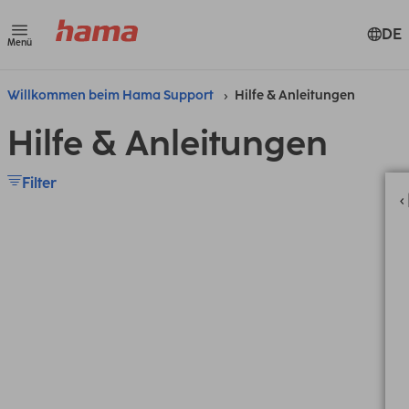
DE
Menü
Willkommen beim Hama Support
Hilfe & Anleitungen
Hilfe & Anleitungen
Filter