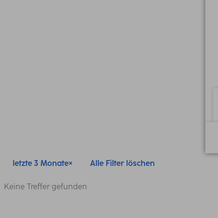
letzte 3 Monate
Alle Filter löschen
Keine Treffer gefunden