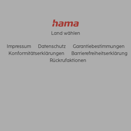
Land wählen
Impressum
Datenschutz
Garantiebestimmungen
Konformitätserklärungen
Barrierefreiheitserklärung
Rückrufaktionen