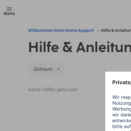
Menü
Willkommen beim Hama Support
Hilfe & Anleit
Hilfe & Anleitu
Zeitraum
Keine Treffer gefunden