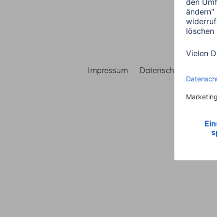
Impressum
Datenschutz
Gara