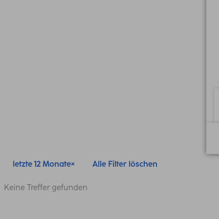
letzte 12 Monate
Alle Filter löschen
Keine Treffer gefunden