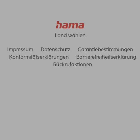
Land wählen
Impressum
Datenschutz
Garantiebestimmungen
Konformitätserklärungen
Barrierefreiheitserklärung
Rückrufaktionen