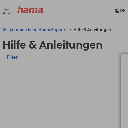
DE
Menü
Willkommen beim Hama Support
Hilfe & Anleitungen
Hilfe & Anleitungen
Filter