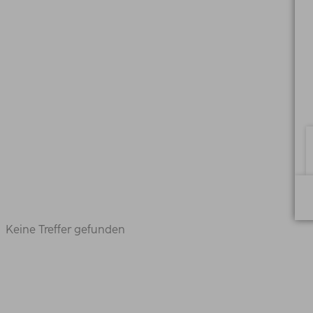
Keine Treffer gefunden