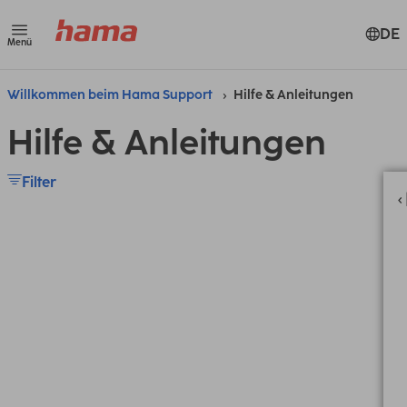
DE
Menü
Willkommen beim Hama Support
Hilfe & Anleitungen
Hilfe & Anleitungen
Filter