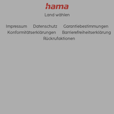
Land wählen
Impressum
Datenschutz
Garantiebestimmungen
Konformitätserklärungen
Barrierefreiheitserklärung
Rückrufaktionen