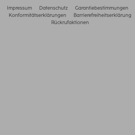
Impressum
Datenschutz
Garantiebestimmungen
Konformitätserklärungen
Barrierefreiheitserklärung
Rückrufaktionen