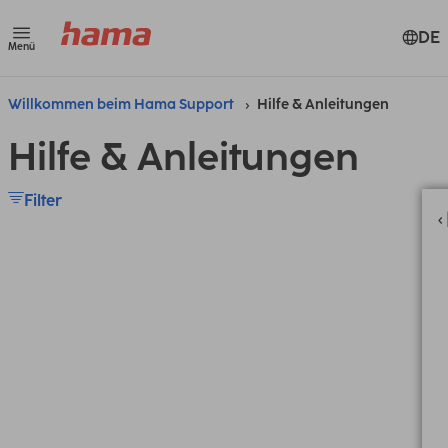
DE
Menü
Willkommen beim Hama Support
Hilfe & Anleitungen
Hilfe & Anleitungen
Filter