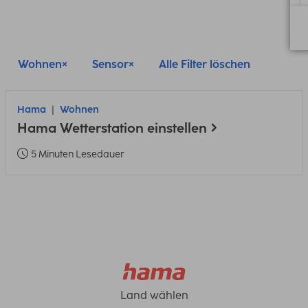
Wohnen
Sensor
Alle Filter löschen
Hama
Wohnen
Hama Wetterstation einstellen
5 Minuten Lesedauer
Land wählen