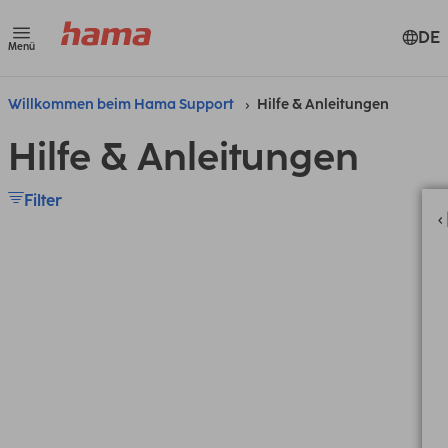
DE
Menü
Willkommen beim Hama Support
Hilfe & Anleitungen
Hilfe & Anleitungen
Filter