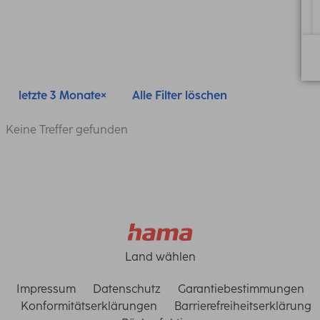
letzte 3 Monate
Alle Filter löschen
Keine Treffer gefunden
Land wählen
Impressum
Datenschutz
Garantiebestimmungen
Konformitätserklärungen
Barrierefreiheitserklärung