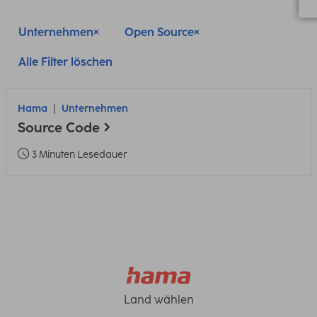
Unternehmen
Open Source
Alle Filter löschen
Hama
Unternehmen
Source Code
3 Minuten Lesedauer
Land wählen