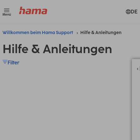
DE
Menü
Willkommen beim Hama Support
Hilfe & Anleitungen
Hilfe & Anleitungen
Filter