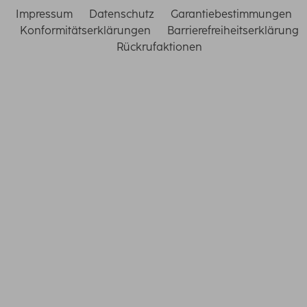
Impressum
Datenschutz
Garantiebestimmungen
Konformitätserklärungen
Barrierefreiheitserklärung
Rückrufaktionen