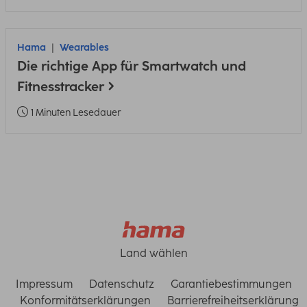
Hama
Wearables
Die richtige App für Smartwatch und
Fitnesstracker
1 Minuten Lesedauer
Land wählen
Impressum
Datenschutz
Garantiebestimmungen
Konformitätserklärungen
Barrierefreiheitserklärung