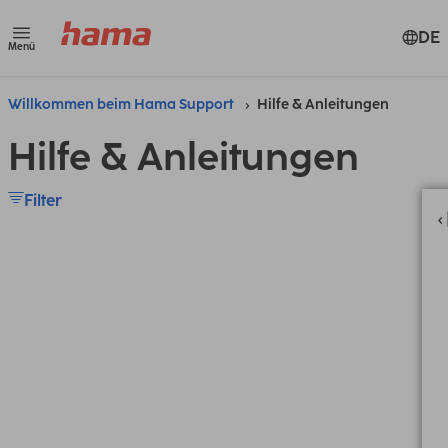
DE
Menü
Willkommen beim Hama Support
Hilfe & Anleitungen
Hilfe & Anleitungen
Filter