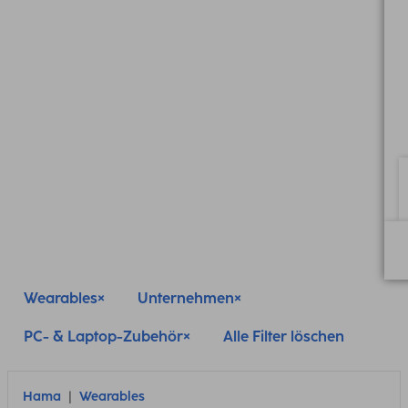
Wearables
Unternehmen
PC- & Laptop-Zubehör
Alle Filter löschen
Hama
Wearables