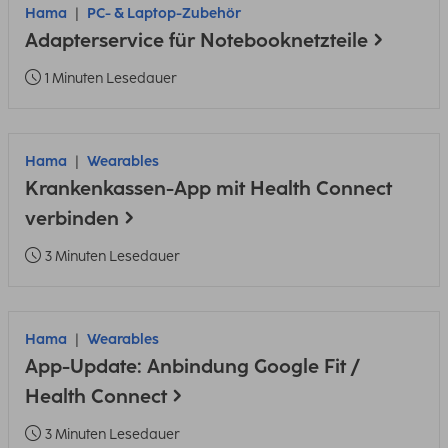
Hama
PC- & Laptop-Zubehör
Adapterservice für Notebooknetzteile
1 Minuten Lesedauer
Hama
Wearables
Krankenkassen-App mit Health Connect
verbinden
3 Minuten Lesedauer
Hama
Wearables
App-Update: Anbindung Google Fit /
Health Connect
3 Minuten Lesedauer