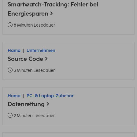
Smartwatch-Tracking: Fehler bei
Energiesparen
8 Minuten Lesedauer
Hama
Unternehmen
Source Code
3 Minuten Lesedauer
Hama
PC- & Laptop-Zubehör
Datenrettung
2 Minuten Lesedauer