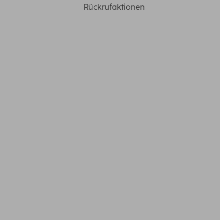
Rückrufaktionen