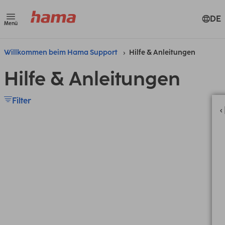
DE
Menü
Willkommen beim Hama Support
Hilfe & Anleitungen
Hilfe & Anleitungen
Filter