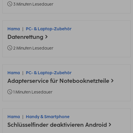
3 Minuten Lesedauer
Hama
PC- & Laptop-Zubehör
Datenrettung
2 Minuten Lesedauer
Hama
PC- & Laptop-Zubehör
Adapterservice für Notebooknetzteile
1 Minuten Lesedauer
Hama
Handy & Smartphone
Schlüsselfinder deaktivieren Android