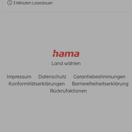
3 Minuten Lesedauer
Land wählen
Impressum
Datenschutz
Garantiebestimmungen
Konformitätserklärungen
Barrierefreiheitserklärung
Rückrufaktionen