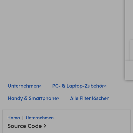
Unternehmen
PC- & Laptop-Zubehör
Handy & Smartphone
Alle Filter löschen
Hama
Unternehmen
Source Code