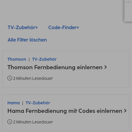
TV-Zubehör
Code-Finder
Alle Filter löschen
Thomson
TV-Zubehör
Thomson Fernbedienung einlernen
2 Minuten Lesedauer
Hama
TV-Zubehör
Hama Fernbedienung mit Codes einlernen
2 Minuten Lesedauer