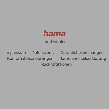
Land wählen
Impressum
Datenschutz
Garantiebestimmungen
Konformitätserklärungen
Barrierefreiheitserklärung
Rückrufaktionen