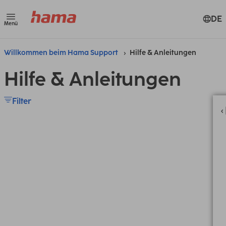
DE
Menü
Willkommen beim Hama Support
Hilfe & Anleitungen
Hilfe & Anleitungen
Filter