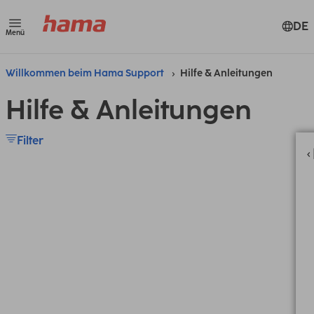
DE
Menü
Willkommen beim Hama Support
Hilfe & Anleitungen
Hilfe & Anleitungen
Filter