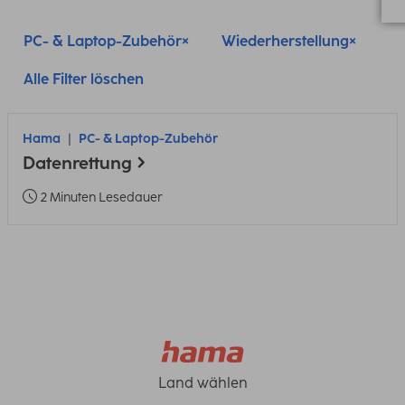
PC- & Laptop-Zubehör
Wiederherstellung
Alle Filter löschen
Hama
PC- & Laptop-Zubehör
Datenrettung
2 Minuten Lesedauer
Land wählen