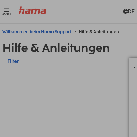
DE
Menü
Willkommen beim Hama Support
Hilfe & Anleitungen
Hilfe & Anleitungen
Filter