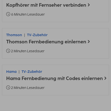
Kopfhörer mit Fernseher verbinden
6 Minuten Lesedauer
Thomson
TV-Zubehör
Thomson Fernbedienung einlernen
2 Minuten Lesedauer
Hama
TV-Zubehör
Hama Fernbedienung mit Codes einlernen
2 Minuten Lesedauer