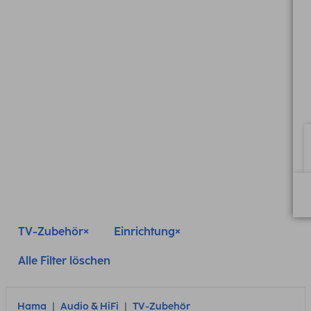
TV-Zubehör
Einrichtung
Alle Filter löschen
Hama
Audio & HiFi
TV-Zubehör