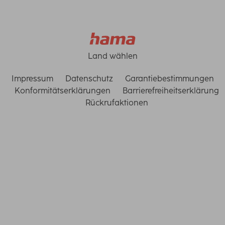
Land wählen
Impressum
Datenschutz
Garantiebestimmungen
Konformitätserklärungen
Barrierefreiheitserklärung
Rückrufaktionen