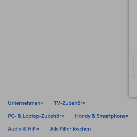
Unternehmen
TV-Zubehör
PC- & Laptop-Zubehör
Handy & Smartphone
Audio & HiFi
Alle Filter löschen