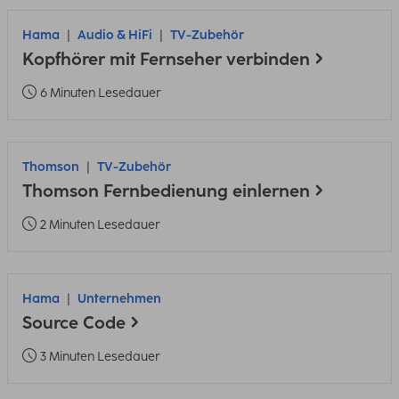
Hama
Audio & HiFi
TV-Zubehör
Kopfhörer mit Fernseher verbinden
6 Minuten Lesedauer
Thomson
TV-Zubehör
Thomson Fernbedienung einlernen
2 Minuten Lesedauer
Hama
Unternehmen
Source Code
3 Minuten Lesedauer