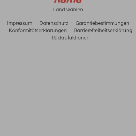
Land wählen
Impressum
Datenschutz
Garantiebestimmungen
Konformitätserklärungen
Barrierefreiheitserklärung
Rückrufaktionen