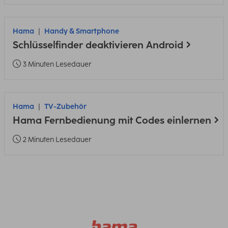
Hama
Handy & Smartphone
Schlüsselfinder deaktivieren Android
3 Minuten Lesedauer
Hama
TV-Zubehör
Hama Fernbedienung mit Codes einlernen
2 Minuten Lesedauer