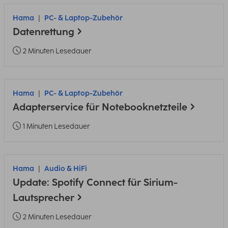
Hama
PC- & Laptop-Zubehör
Datenrettung
2 Minuten Lesedauer
Hama
PC- & Laptop-Zubehör
Adapterservice für Notebooknetzteile
1 Minuten Lesedauer
Hama
Audio & HiFi
Update: Spotify Connect für Sirium-
Lautsprecher
2 Minuten Lesedauer