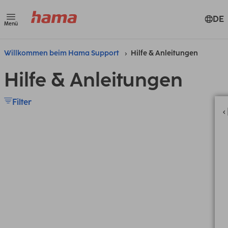
DE
Menü
Willkommen beim Hama Support
Hilfe & Anleitungen
Hilfe & Anleitungen
Filter