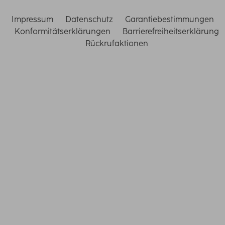
Impressum
Datenschutz
Garantiebestimmungen
Konformitätserklärungen
Barrierefreiheitserklärung
Rückrufaktionen