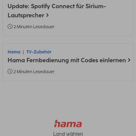
Update: Spotify Connect für Sirium-
Lautsprecher
2 Minuten Lesedauer
Hama
TV-Zubehör
Hama Fernbedienung mit Codes einlernen
2 Minuten Lesedauer
Land wählen