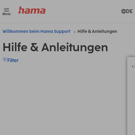
DE
Menü
Willkommen beim Hama Support
Hilfe & Anleitungen
Hilfe & Anleitungen
Filter