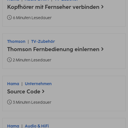
Kopfhörer mit Fernseher verbinden
6 Minuten Lesedauer
Thomson
TV-Zubehör
Thomson Fernbedienung einlernen
2 Minuten Lesedauer
Hama
Unternehmen
Source Code
3 Minuten Lesedauer
Hama
Audio & HiFi