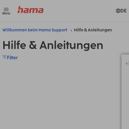
DE
Menü
Willkommen beim Hama Support
Hilfe & Anleitungen
Hilfe & Anleitungen
Filter