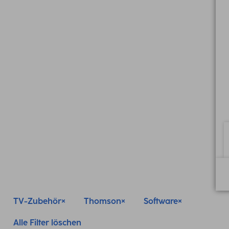
TV-Zubehör
Thomson
Software
Alle Filter löschen