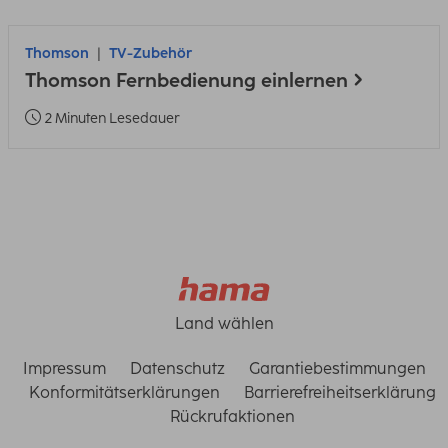
Thomson
TV-Zubehör
Thomson Fernbedienung einlernen
2 Minuten Lesedauer
Land wählen
Impressum
Datenschutz
Garantiebestimmungen
Konformitätserklärungen
Barrierefreiheitserklärung
Rückrufaktionen