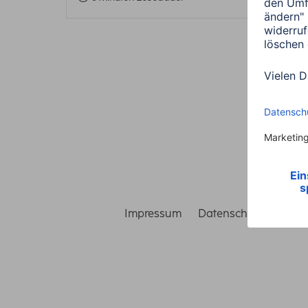
Impressum
Datenschutz
Gara