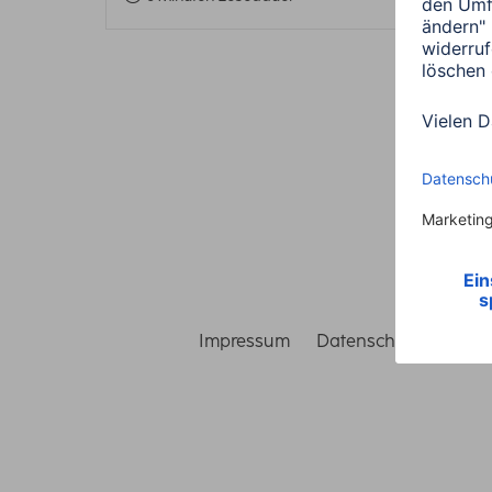
Impressum
Datenschutz
Gara