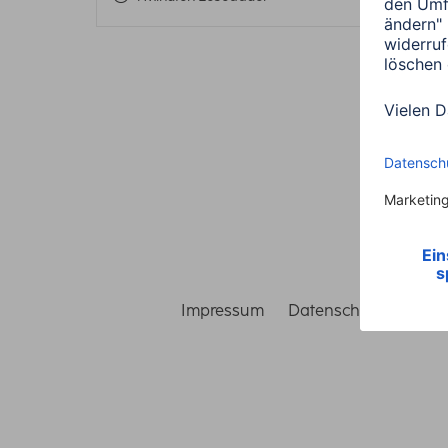
Impressum
Datenschutz
Gara