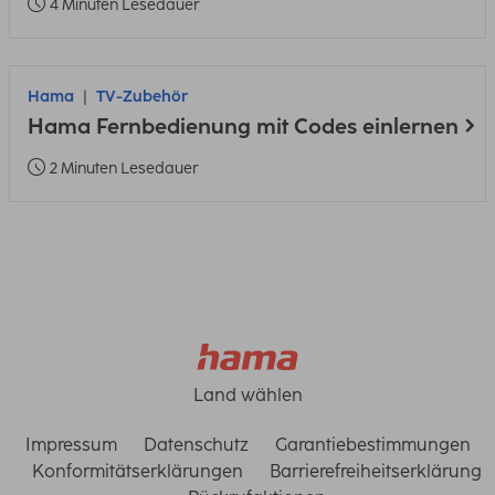
4 Minuten Lesedauer
Hama
TV-Zubehör
Hama Fernbedienung mit Codes einlernen
2 Minuten Lesedauer
Land wählen
Impressum
Datenschutz
Garantiebestimmungen
Konformitätserklärungen
Barrierefreiheitserklärung