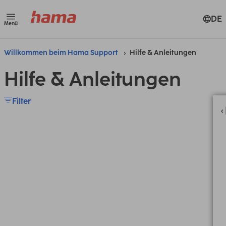
DE
Menü
Willkommen beim Hama Support
Hilfe & Anleitungen
Hilfe & Anleitungen
Filter