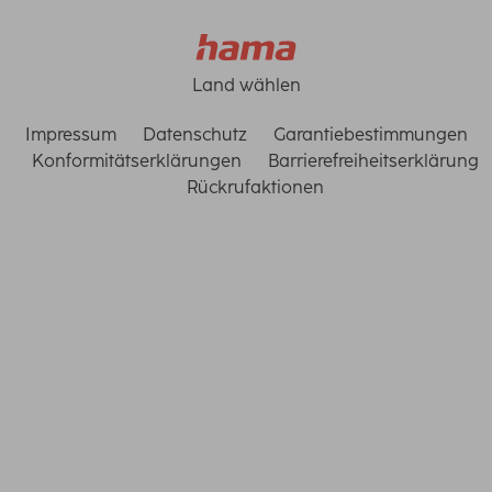
Land wählen
Impressum
Datenschutz
Garantiebestimmungen
Konformitätserklärungen
Barrierefreiheitserklärung
Rückrufaktionen