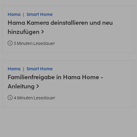
Hama
Smart Home
Hama Kamera deinstallieren und neu
hinzufügen
3 Minuten Lesedauer
Hama
Smart Home
Familienfreigabe in Hama Home -
Anleitung
4 Minuten Lesedauer