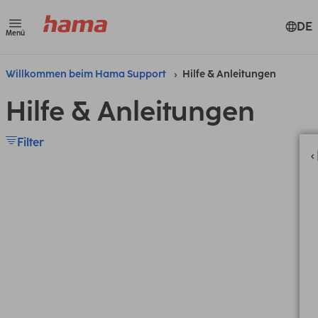
DE
Menü
Willkommen beim Hama Support
Hilfe & Anleitungen
Hilfe & Anleitungen
Filter