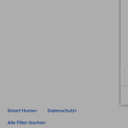
Smart Home
Datenschutz
Alle Filter löschen