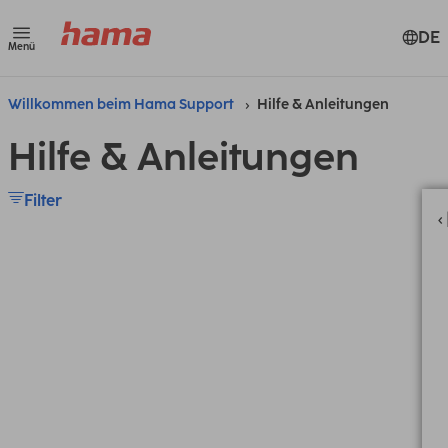
DE
Menü
Willkommen beim Hama Support
Hilfe & Anleitungen
Hilfe & Anleitungen
Filter