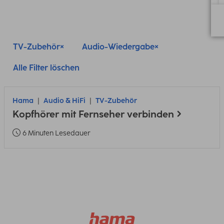
TV-Zubehör
Audio-Wiedergabe
Alle Filter löschen
Hama
Audio & HiFi
TV-Zubehör
Kopfhörer mit Fernseher verbinden
6 Minuten Lesedauer