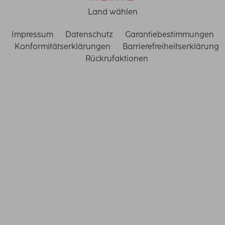
Land wählen
Impressum
Datenschutz
Garantiebestimmungen
Konformitätserklärungen
Barrierefreiheitserklärung
Rückrufaktionen