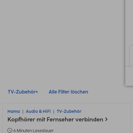
TV-Zubehör
Alle Filter löschen
Hama
Audio & HiFi
TV-Zubehör
Kopfhörer mit Fernseher verbinden
6 Minuten Lesedauer