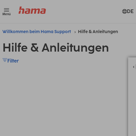
DE
Menü
Willkommen beim Hama Support
Hilfe & Anleitungen
Hilfe & Anleitungen
Filter