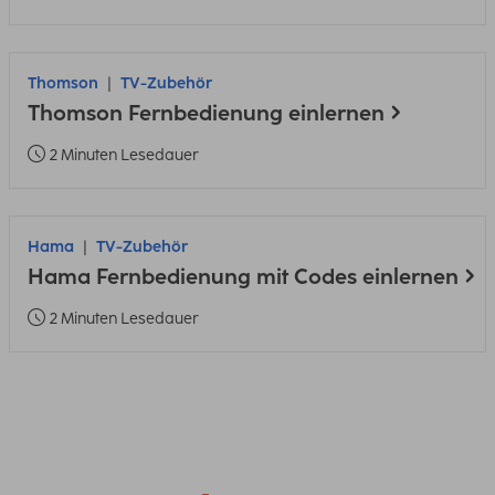
Thomson
TV-Zubehör
Thomson Fernbedienung einlernen
2 Minuten Lesedauer
Hama
TV-Zubehör
Hama Fernbedienung mit Codes einlernen
2 Minuten Lesedauer