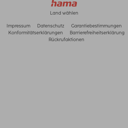
Land wählen
Impressum
Datenschutz
Garantiebestimmungen
Konformitätserklärungen
Barrierefreiheitserklärung
Rückrufaktionen