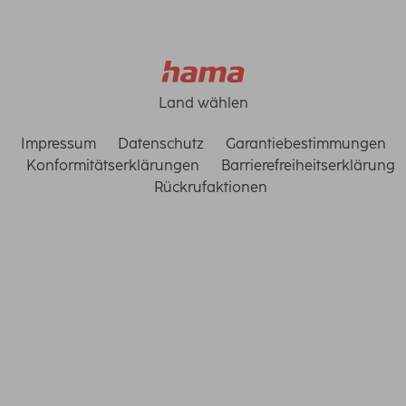
Land wählen
Impressum
Datenschutz
Garantiebestimmungen
Konformitätserklärungen
Barrierefreiheitserklärung
Rückrufaktionen