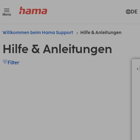
DE
Menü
Willkommen beim Hama Support
Hilfe & Anleitungen
Hilfe & Anleitungen
Filter