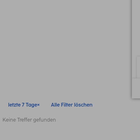
letzte 7 Tage
Alle Filter löschen
Keine Treffer gefunden