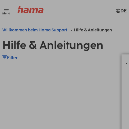
DE
Menü
Willkommen beim Hama Support
Hilfe & Anleitungen
Hilfe & Anleitungen
Filter