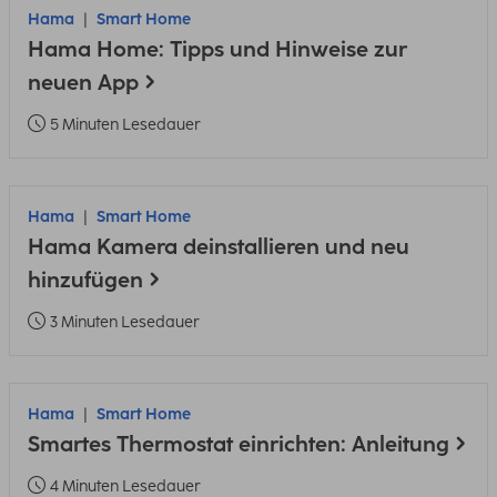
Hama
Smart Home
Hama Home: Tipps und Hinweise zur
neuen App
5 Minuten Lesedauer
Hama
Smart Home
Hama Kamera deinstallieren und neu
hinzufügen
3 Minuten Lesedauer
Hama
Smart Home
Smartes Thermostat einrichten: Anleitung
4 Minuten Lesedauer