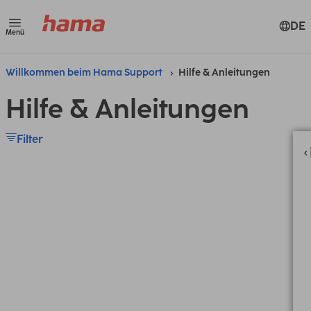
DE
Menü
Willkommen beim Hama Support
Hilfe & Anleitungen
Hilfe & Anleitungen
Filter