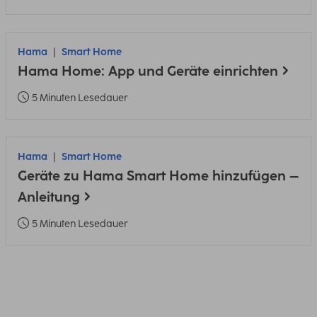
Hama
Smart Home
Hama Home: App und Geräte einrichten
5 Minuten Lesedauer
Hama
Smart Home
Geräte zu Hama Smart Home hinzufügen –
Anleitung
5 Minuten Lesedauer