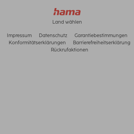
Land wählen
Impressum
Datenschutz
Garantiebestimmungen
Konformitätserklärungen
Barrierefreiheitserklärung
Rückrufaktionen