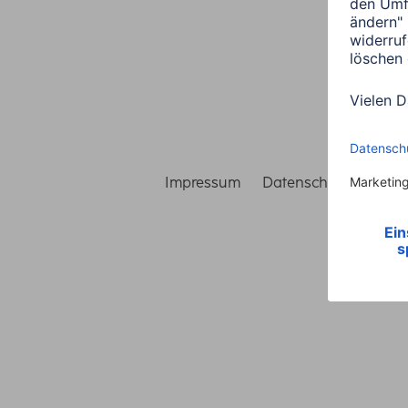
Impressum
Datenschutz
Gara