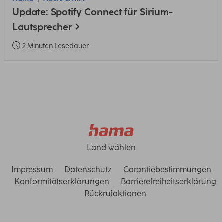
Update: Spotify Connect für Sirium-
Lautsprecher
2 Minuten Lesedauer
Land wählen
Impressum
Datenschutz
Garantiebestimmungen
Konformitätserklärungen
Barrierefreiheitserklärung
Rückrufaktionen