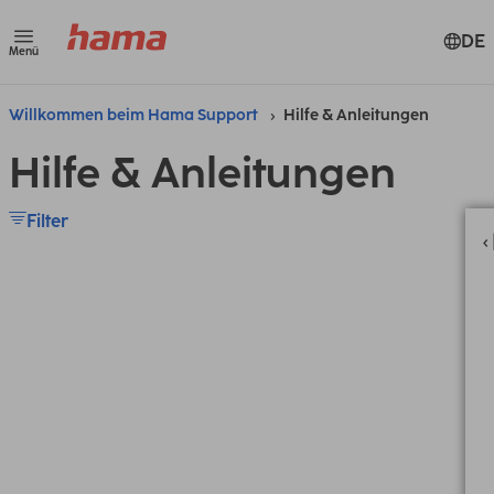
DE
Menü
Willkommen beim Hama Support
Hilfe & Anleitungen
Hilfe & Anleitungen
Filter