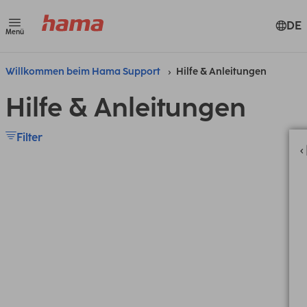
DE
Menü
Willkommen beim Hama Support
Hilfe & Anleitungen
Hilfe & Anleitungen
Filter