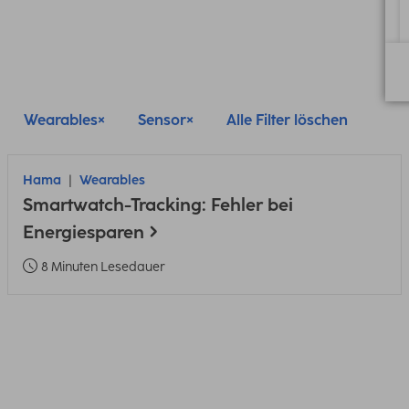
Wearables
Sensor
Alle Filter löschen
Hama
Wearables
Smartwatch-Tracking: Fehler bei
Energiesparen
8 Minuten Lesedauer