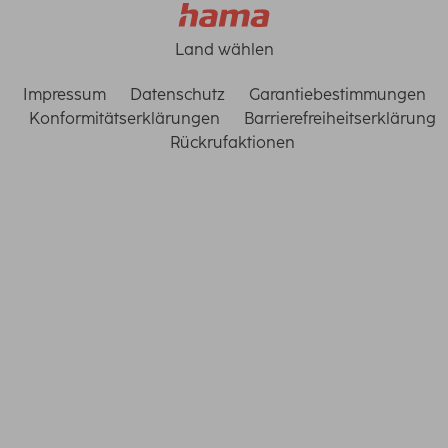
Land wählen
Impressum
Datenschutz
Garantiebestimmungen
Konformitätserklärungen
Barrierefreiheitserklärung
Rückrufaktionen