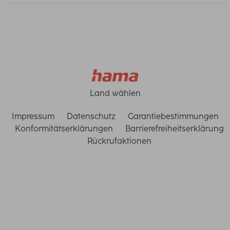
Land wählen
Impressum
Datenschutz
Garantiebestimmungen
Konformitätserklärungen
Barrierefreiheitserklärung
Rückrufaktionen