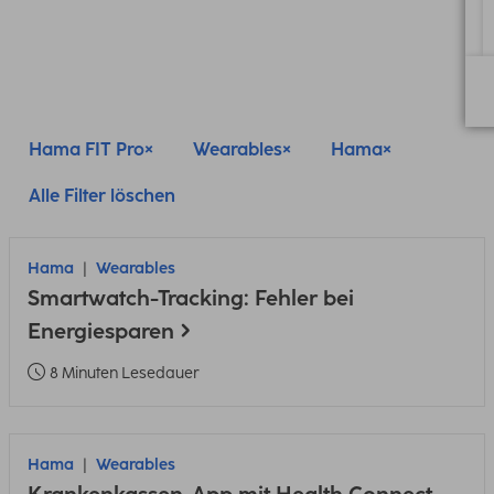
Hama FIT Pro
Wearables
Hama
Alle Filter löschen
Hama
Wearables
Smartwatch-Tracking: Fehler bei
Energiesparen
8 Minuten Lesedauer
Hama
Wearables