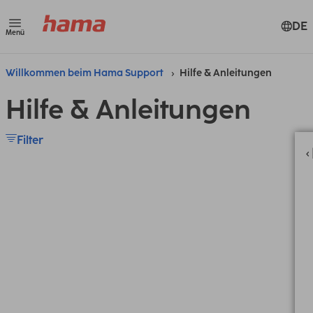
DE
Menü
Willkommen beim Hama Support
Hilfe & Anleitungen
Hilfe & Anleitungen
Filter