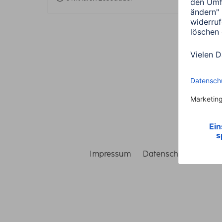
Impressum
Datenschutz
Gara