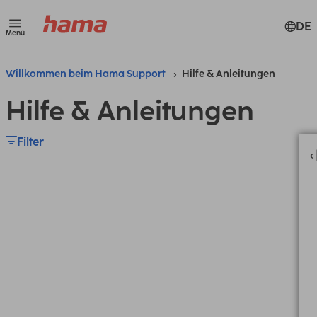
DE
Menü
Willkommen beim Hama Support
Hilfe & Anleitungen
Hilfe & Anleitungen
Filter