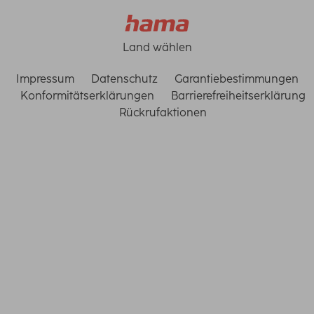
Land wählen
Impressum
Datenschutz
Garantiebestimmungen
Konformitätserklärungen
Barrierefreiheitserklärung
Rückrufaktionen