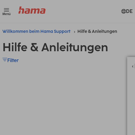
DE
Menü
Willkommen beim Hama Support
Hilfe & Anleitungen
Hilfe & Anleitungen
Filter