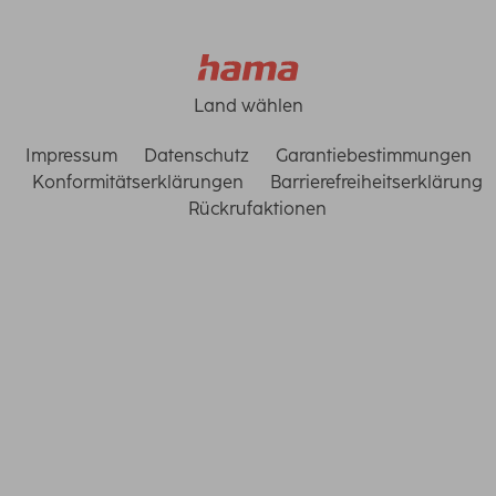
Land wählen
Impressum
Datenschutz
Garantiebestimmungen
Konformitätserklärungen
Barrierefreiheitserklärung
Rückrufaktionen