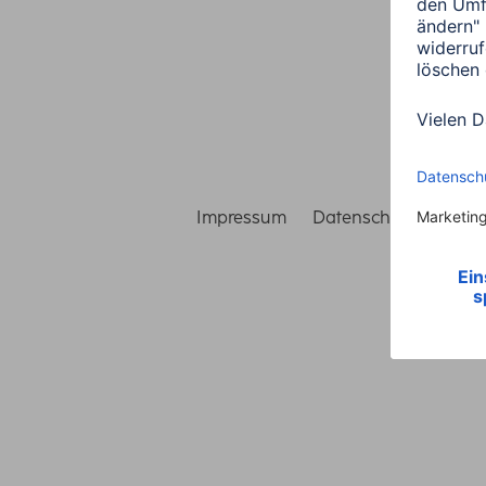
Impressum
Datenschutz
Gara