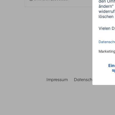
Impressum
Datenschutz
Gara