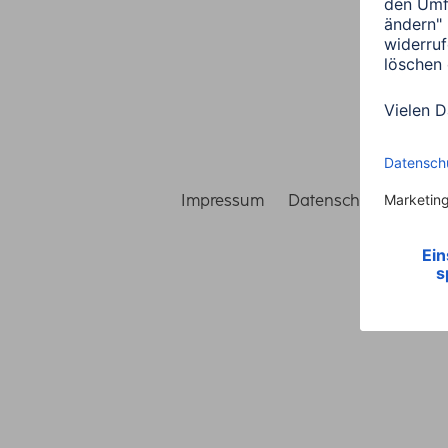
Impressum
Datenschutz
Gara