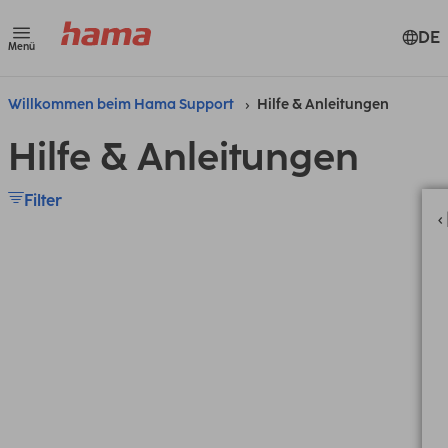
DE
Menü
Willkommen beim Hama Support
Hilfe & Anleitungen
Hilfe & Anleitungen
Filter