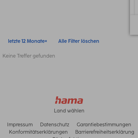
letzte 12 Monate
Alle Filter löschen
Keine Treffer gefunden
Land wählen
Impressum
Datenschutz
Garantiebestimmungen
Konformitätserklärungen
Barrierefreiheitserklärung